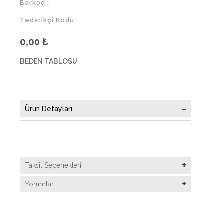
Barkod :
Tedarikçi Kodu :
0,00
₺
BEDEN TABLOSU
Ürün Detayları
Taksit Seçenekleri
Yorumlar