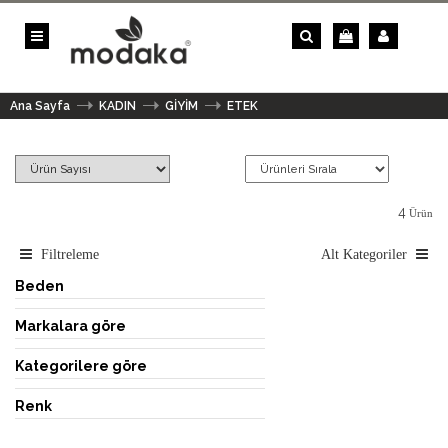
Ana Sayfa
KADIN
GİYİM
ETEK
4
Ürün
Filtreleme
Alt Kategoriler
Beden
Markalara göre
Kategorilere göre
Renk