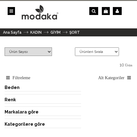
Ana Sayfa
KADIN
GİYİM
ŞORT
10
Ürün
Filtreleme
Alt Kategoriler
Beden
Renk
Markalara göre
Kategorilere göre