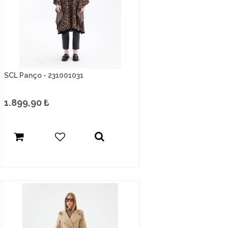
SCL Panço - 231001031
1.899,90
₺